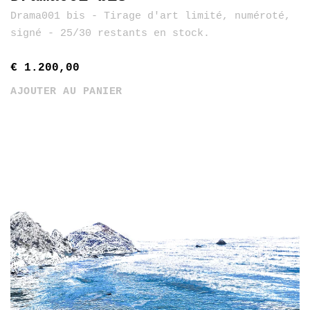
Drama001 bis - Tirage d'art limité, numéroté,
signé - 25/30 restants en stock.
€ 1.200,00
AJOUTER AU PANIER