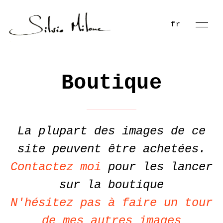
fr
Boutique
La plupart des images de ce
site peuvent être achetées.
Contactez moi
pour les lancer
sur la boutique
N'hésitez pas à faire un tour
de mes autres images